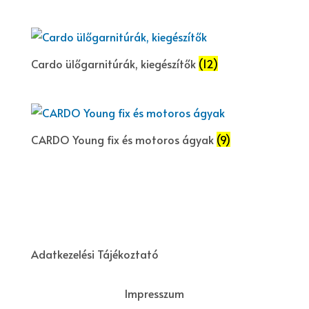
Cardo ülőgarnitúrák, kiegészítők
(12)
CARDO Young fix és motoros ágyak
(9)
Adatkezelési Tájékoztató
Impresszum