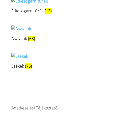
Étkezőgarnitúrák
(13)
Asztalok
(63)
Székek
(75)
Adatkezelési Tájékoztató