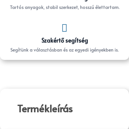
Tartós anyagok, stabil szerkezet, hosszú élettartam.

Szakértő segítség
Segítünk a választásban és az egyedi igényekben is.
Termékleírás