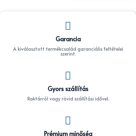

Garancia
A kiválasztott termékcsalád garanciális feltételei
szerint.

Gyors szállítás
Raktárról vagy rövid szállítási idővel.

Prémium minőség