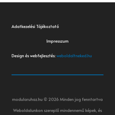
Adatkezelési Tájékoztató
Impresszum
Design és webfejlesztés:
weboldaltneked.hu
modularuhaz.hu © 2026 Minden jog fenntartva
Weboldalunkon szereplő mindennemű képek, és