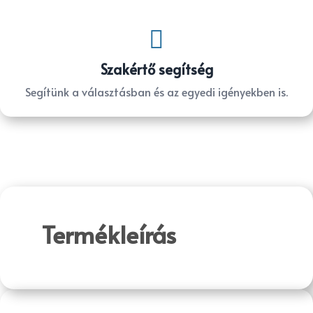

Szakértő segítség
Segítünk a választásban és az egyedi igényekben is.
Termékleírás