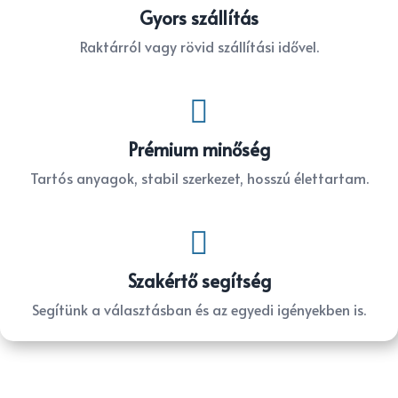
Gyors szállítás
Raktárról vagy rövid szállítási idővel.

Prémium minőség
Tartós anyagok, stabil szerkezet, hosszú élettartam.

Szakértő segítség
Segítünk a választásban és az egyedi igényekben is.