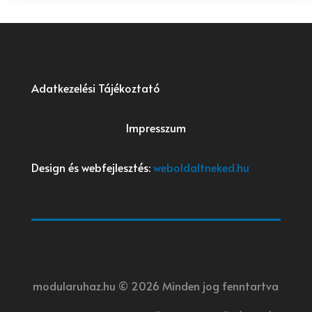
Adatkezelési Tájékoztató
Impresszum
Design és webfejlesztés:
weboldaltneked.hu
modularuhaz.hu © 2026 Minden jog fenntartva