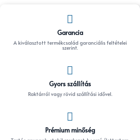

Garancia
A kiválasztott termékcsalád garanciális feltételei
szerint.

Gyors szállítás
Raktárról vagy rövid szállítási idővel.

Prémium minőség