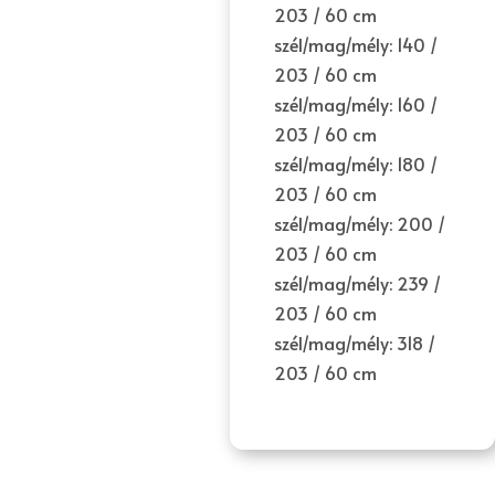
203 / 60 cm
szél/mag/mély: 140 /
203 / 60 cm
szél/mag/mély: 160 /
203 / 60 cm
szél/mag/mély: 180 /
203 / 60 cm
szél/mag/mély: 200 /
203 / 60 cm
szél/mag/mély: 239 /
203 / 60 cm
szél/mag/mély: 318 /
203 / 60 cm