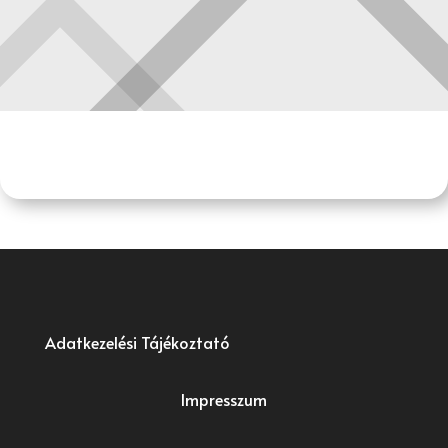
Adatkezelési Tájékoztató
Impresszum