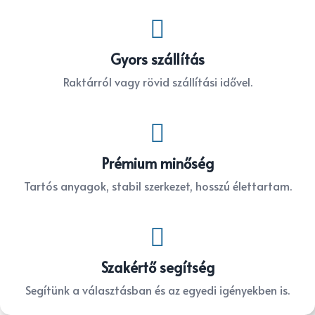

Gyors szállítás
Raktárról vagy rövid szállítási idővel.

Prémium minőség
Tartós anyagok, stabil szerkezet, hosszú élettartam.

Szakértő segítség
Segítünk a választásban és az egyedi igényekben is.