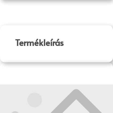
Termékleírás