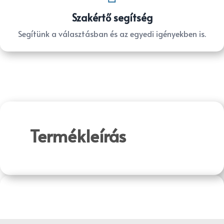
Szakértő segítség
Segítünk a választásban és az egyedi igényekben is.
Termékleírás