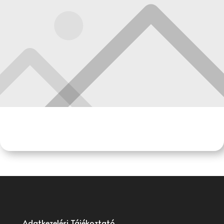
Adatkezelési Tájékoztató