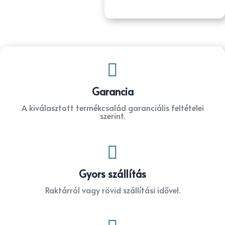

Garancia
A kiválasztott termékcsalád garanciális feltételei
szerint.

Gyors szállítás
Raktárról vagy rövid szállítási idővel.