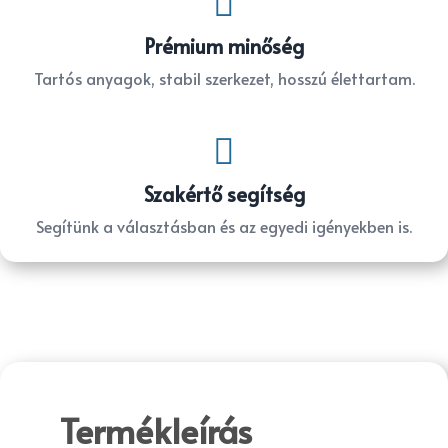

Prémium minőség
Tartós anyagok, stabil szerkezet, hosszú élettartam.

Szakértő segítség
Segítünk a választásban és az egyedi igényekben is.
Termékleírás