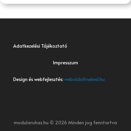
Adatkezelési Tájékoztató
Impresszum
Design és webfejlesztés:
weboldaltneked.hu
modularuhaz.hu © 2026 Minden jog fenntartva