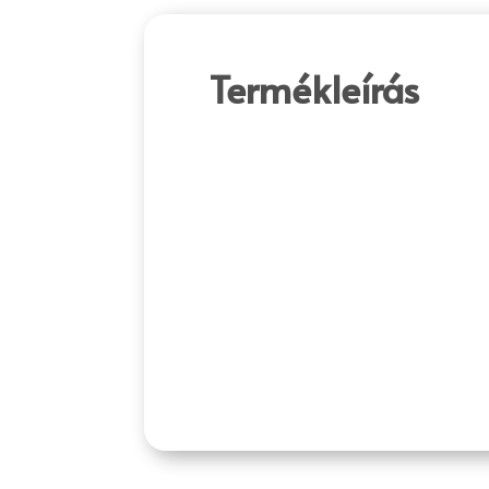
Termékleírás