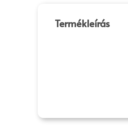
Termékleírás