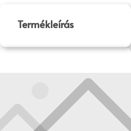
Termékleírás