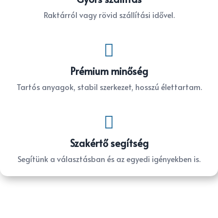
Raktárról vagy rövid szállítási idővel.

Prémium minőség
Tartós anyagok, stabil szerkezet, hosszú élettartam.

Szakértő segítség
Segítünk a választásban és az egyedi igényekben is.