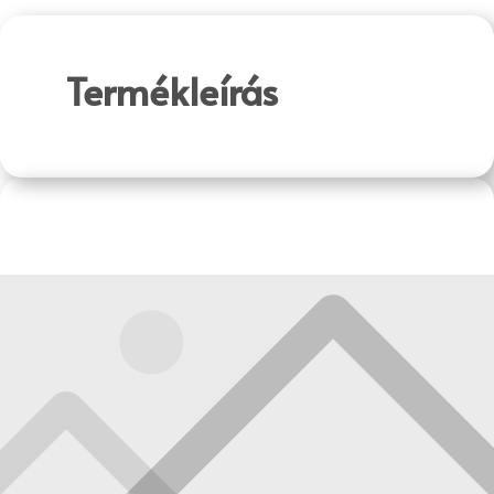
Termékleírás