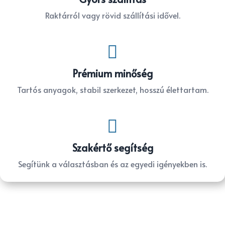
Raktárról vagy rövid szállítási idővel.

Prémium minőség
Tartós anyagok, stabil szerkezet, hosszú élettartam.

Szakértő segítség
Segítünk a választásban és az egyedi igényekben is.