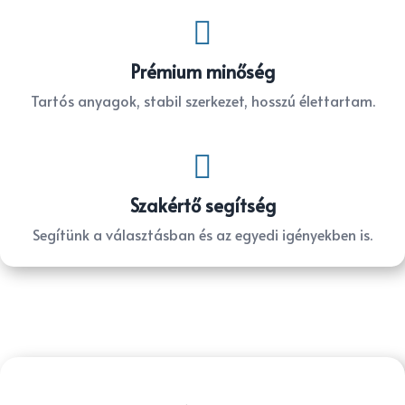

Prémium minőség
Tartós anyagok, stabil szerkezet, hosszú élettartam.

Szakértő segítség
Segítünk a választásban és az egyedi igényekben is.