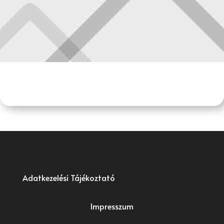
Adatkezelési Tájékoztató
Impresszum