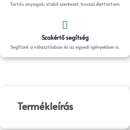
Tartós anyagok, stabil szerkezet, hosszú élettartam.

Szakértő segítség
Segítünk a választásban és az egyedi igényekben is.
Termékleírás