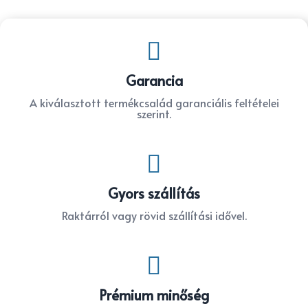

Garancia
A kiválasztott termékcsalád garanciális feltételei
szerint.

Gyors szállítás
Raktárról vagy rövid szállítási idővel.

Prémium minőség