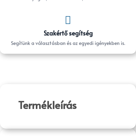

Szakértő segítség
Segítünk a választásban és az egyedi igényekben is.
Termékleírás