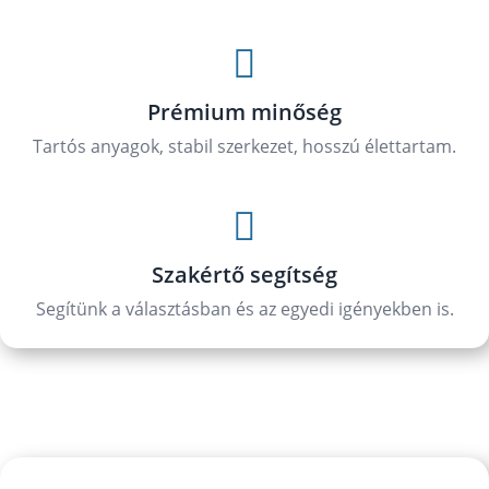

Prémium minőség
Tartós anyagok, stabil szerkezet, hosszú élettartam.

Szakértő segítség
Segítünk a választásban és az egyedi igényekben is.