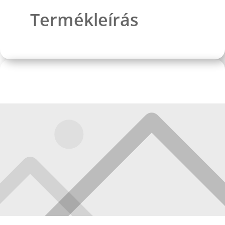
Termékleírás