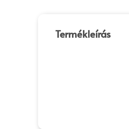
Termékleírás