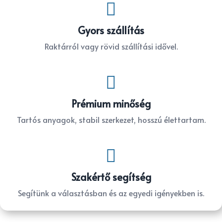

Gyors szállítás
Raktárról vagy rövid szállítási idővel.

Prémium minőség
Tartós anyagok, stabil szerkezet, hosszú élettartam.

Szakértő segítség
Segítünk a választásban és az egyedi igényekben is.