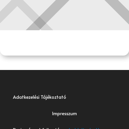
Adatkezelési Tájékoztató
Impresszum