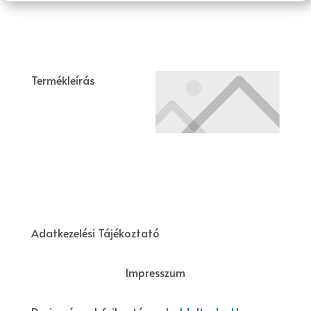
Termékleírás
Adatkezelési Tájékoztató
Impresszum