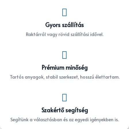

Gyors szállítás
Raktárról vagy rövid szállítási idővel.

Prémium minőség
Tartós anyagok, stabil szerkezet, hosszú élettartam.

Szakértő segítség
Segítünk a választásban és az egyedi igényekben is.