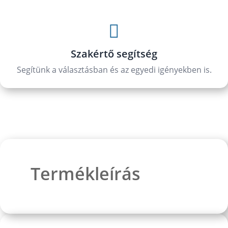

Szakértő segítség
Segítünk a választásban és az egyedi igényekben is.
Termékleírás