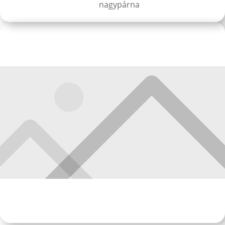
nagypárna