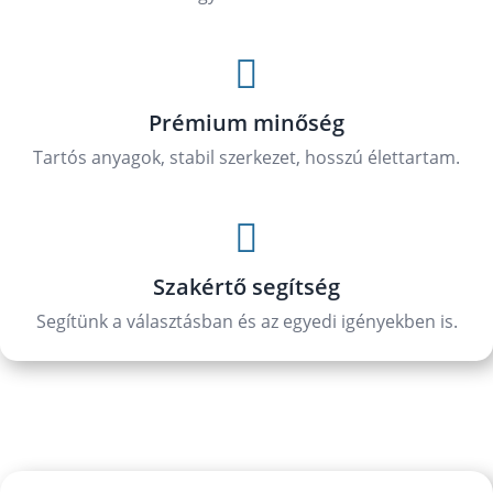

Prémium minőség
Tartós anyagok, stabil szerkezet, hosszú élettartam.

Szakértő segítség
Segítünk a választásban és az egyedi igényekben is.