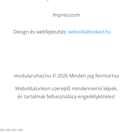
Impresszum
Design és webfejlesztés:
weboldaltneked.hu
modularuhaz.hu © 2026 Minden jog fenntartva
Weboldalunkon szereplő mindennemű képek,
és tartalmak felhasználása engedélyköteles!