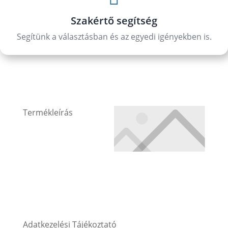
Szakértő segítség
Segítünk a választásban és az egyedi igényekben is.
Termékleírás
Adatkezelési Tájékoztató