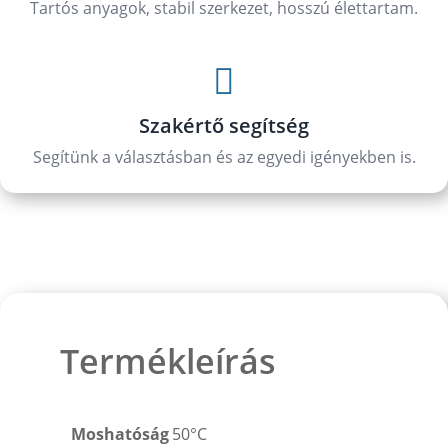
Tartós anyagok, stabil szerkezet, hosszú élettartam.

Szakértő segítség
Segítünk a választásban és az egyedi igényekben is.
Termékleírás
Moshatóság
50°C