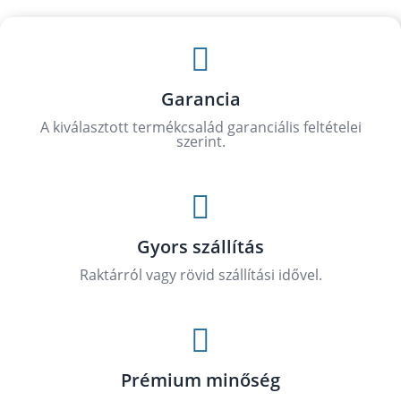

Garancia
A kiválasztott termékcsalád garanciális feltételei
szerint.

Gyors szállítás
Raktárról vagy rövid szállítási idővel.

Prémium minőség