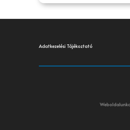
Adatkezelési Tájékoztató
Weboldalunkon