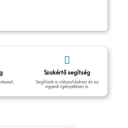

g
Szakértő segítség
rkezet,
Segítünk a választásban és az
egyedi igényekben is.