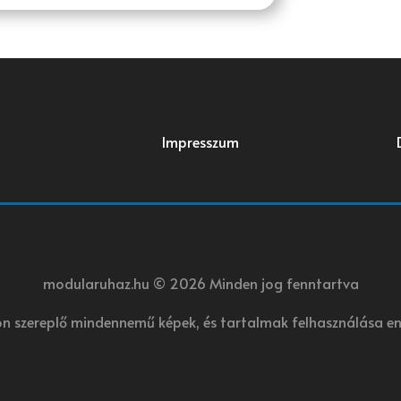
Impresszum
modularuhaz.hu © 2026 Minden jog fenntartva
 szereplő mindennemű képek, és tartalmak felhasználása en