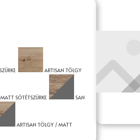
SZÜRKE
ARTISAN TÖLGY
/ MATT SÖTÉTSZÜRKE
SAN
ARTISAN TÖLGY / MATT