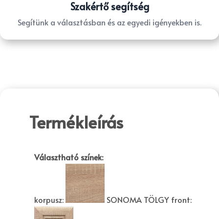
Szakértő segítség
Segítünk a választásban és az egyedi igényekben is.
Termékleírás
Választható színek:
korpusz:
SONOMA TÖLGY
front: