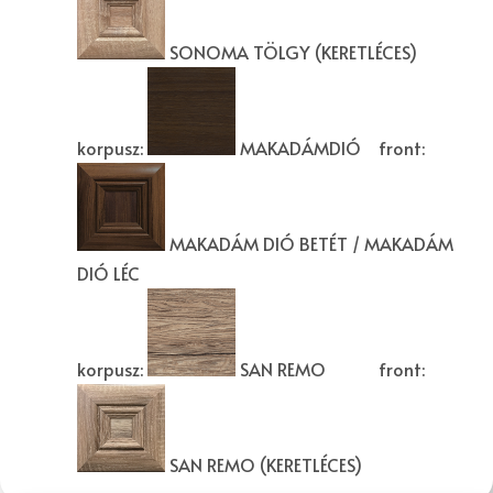
SONOMA TÖLGY (KERETLÉCES)
korpusz:
MAKADÁMDIÓ
front:
MAKADÁM DIÓ BETÉT / MAKADÁM
DIÓ LÉC
korpusz:
SAN REMO
front:
SAN REMO (KERETLÉCES)