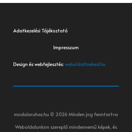
Adatkezelési Tájékoztató
Impresszum
Design és webfejlesztés:
weboldaltneked.hu
modularuhaz.hu © 2026 Minden jog fenntartva
Weboldalunkon szereplő mindennemű képek, és