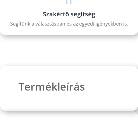

Szakértő segítség
Segítünk a választásban és az egyedi igényekben is.
Termékleírás