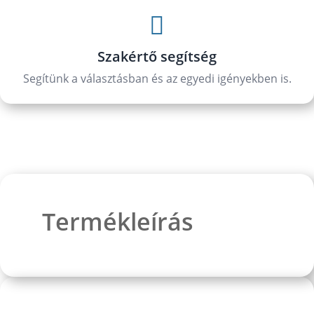

Szakértő segítség
Segítünk a választásban és az egyedi igényekben is.
Termékleírás