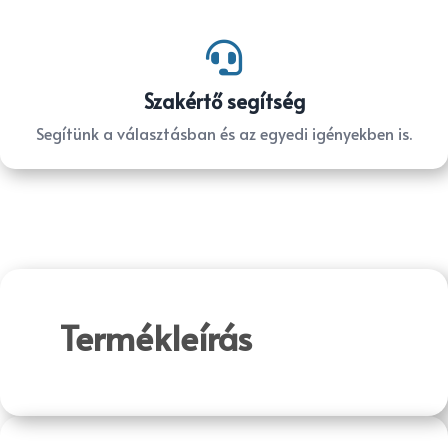

Szakértő segítség
Segítünk a választásban és az egyedi igényekben is.
Termékleírás